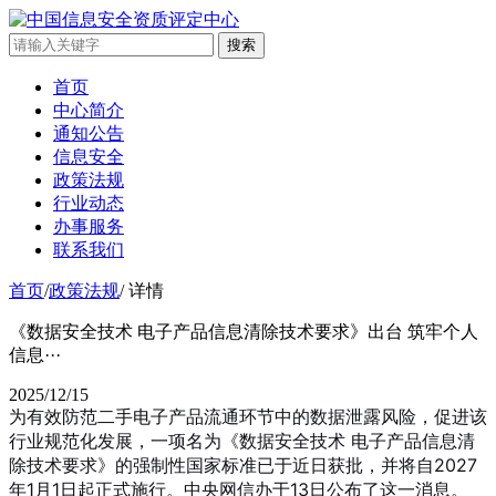
搜索
首页
中心简介
通知公告
信息安全
政策法规
行业动态
办事服务
联系我们
首页
/
政策法规
/
详情
《数据安全技术 电子产品信息清除技术要求》出台 筑牢个人
信息···
2025/12/15
为有效防范二手电子产品流通环节中的数据泄露风险，促进该
行业规范化发展，一项名为《数据安全技术 电子产品信息清
除技术要求》的强制性国家标准已于近日获批，并将自2027
年1月1日起正式施行。中央网信办于13日公布了这一消息。