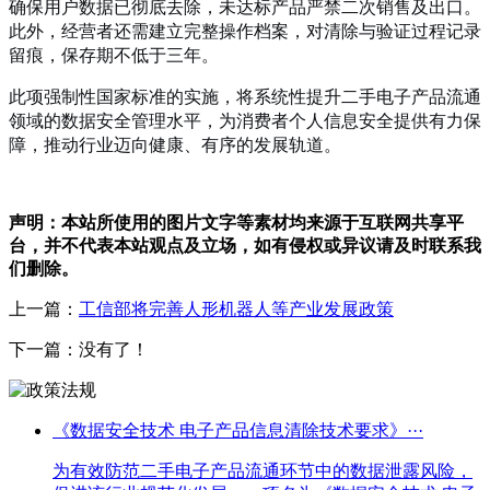
确保用户数据已彻底去除，未达标产品严禁二次销售及出口。
此外，经营者还需建立完整操作档案，对清除与验证过程记录
留痕，保存期不低于三年。
此项强制性国家标准的实施，将系统性提升二手电子产品流通
领域的数据安全管理水平，为消费者个人信息安全提供有力保
障，推动行业迈向健康、有序的发展轨道。
声明：本站所使用的图片文字等素材均来源于互联网共享平
台，并不代表本站观点及立场，如有侵权或异议请及时联系我
们删除。
上一篇：
工信部将完善人形机器人等产业发展政策
下一篇：没有了！
《数据安全技术 电子产品信息清除技术要求》···
为有效防范二手电子产品流通环节中的数据泄露风险，