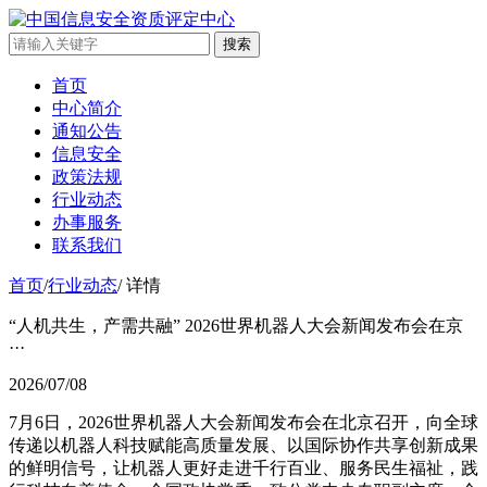
搜索
首页
中心简介
通知公告
信息安全
政策法规
行业动态
办事服务
联系我们
首页
/
行业动态
/
详情
“人机共生，产需共融” 2026世界机器人大会新闻发布会在京
···
2026/07/08
7月6日，2026世界机器人大会新闻发布会在北京召开，向全球
传递以机器人科技赋能高质量发展、以国际协作共享创新成果
的鲜明信号，让机器人更好走进千行百业、服务民生福祉，践