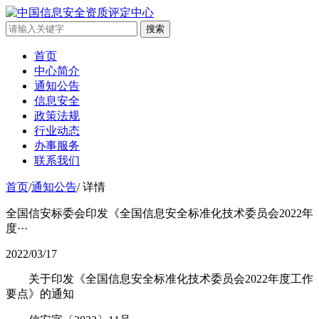
搜索
首页
中心简介
通知公告
信息安全
政策法规
行业动态
办事服务
联系我们
首页
/
通知公告
/
详情
全国信安标委会印发《全国信息安全标准化技术委员会2022年
度···
2022/03/17
关于印发《全国信息安全标准化技术委员会2022年度工作
要点》的通知