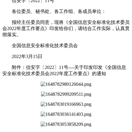
信安字〔2022〕11号
各位委员、秘书处、各工作组、各成员单位：
报经主任委员同意，现将《全国信息安全标准化技术委员
会2022年度工作要点》印发给你们，请结合工作实际，认真贯
彻落实。
全国信息安全标准化技术委员会
2022年3月15日
附件：信安字〔2022〕11号----关于印发印发《全国信息
安全标准化技术委员会2022年度工作要点》的通知