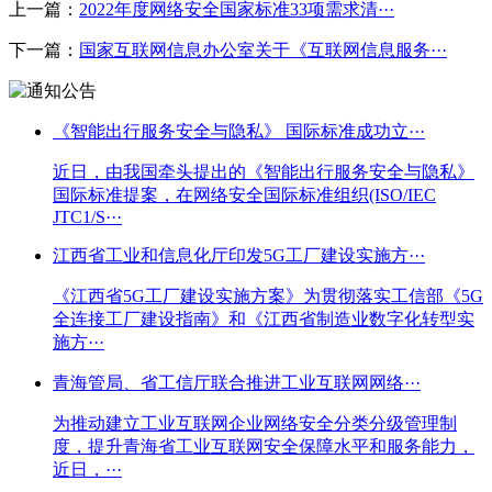
上一篇：
2022年度网络安全国家标准33项需求清···
下一篇：
国家互联网信息办公室关于《互联网信息服务···
《智能出行服务安全与隐私》 国际标准成功立···
近日，由我国牵头提出的《智能出行服务安全与隐私》
国际标准提案，在网络安全国际标准组织(ISO/IEC
JTC1/S···
江西省工业和信息化厅印发5G工厂建设实施方···
《江西省5G工厂建设实施方案》为贯彻落实工信部《5G
全连接工厂建设指南》和《江西省制造业数字化转型实
施方···
青海管局、省工信厅联合推进工业互联网网络···
为推动建立工业互联网企业网络安全分类分级管理制
度，提升青海省工业互联网安全保障水平和服务能力，
近日，···